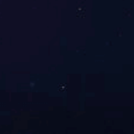
恒温恒湿箱 LHS系列
华体会体育所提供的 LHS-100SC、LHS-150SC、LHS.....