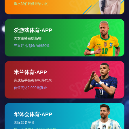
精密恒温培养箱BPH系列
华体会体育所提供的BPH-9052、BPH-9082、BPH-91.....
查看详情
设备咨询