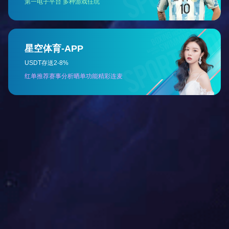
光照培养箱HGZ系列
华体会体育所提供的 HGZ-150、HGZ-250、HGZ-400.....
查看详情
设备咨询