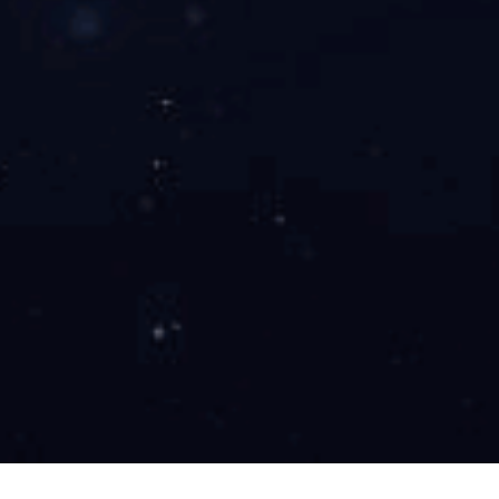
查看详情
设备咨询
霉菌培养箱 MJ系列