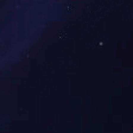
电热恒温培养箱DHP系列
华体会体育所提供的 DHP-9052N、DHP-9082N、 D.....
查看详情
设备咨询