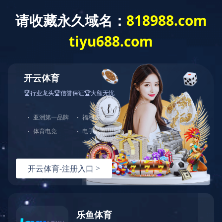
解决方案
SOLUTION
不同水质 不同方案
首页
>
解决方案