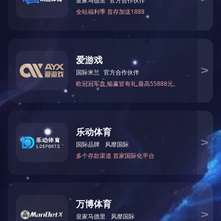
加速试验解决方案
加速试验解决方案---描述
>