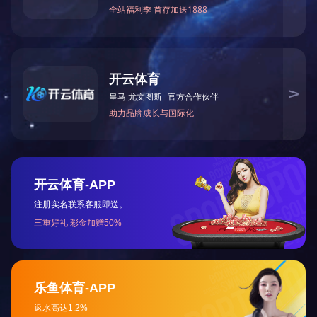
药品长期稳定性试验解决方案
药品长期稳定性试验解决方案---描述
>
关注微信公众号