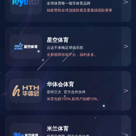
影响因素试验解决方案
影响因素试验解决方案---描述
>