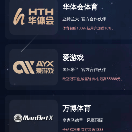
首页
>
产品中心
>
华体会体育
>
加热板
> 电热恒温加热板