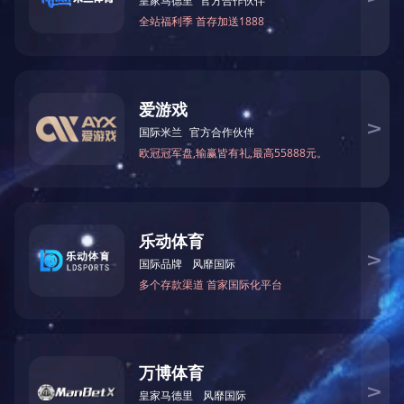
【概述】
华体会体育所提供的 单联1KW、双联
2KW、四联4KW、六联6KW慧泰封闭电炉质量可靠、规
格齐全，华体会体育不仅具有专业的技术水平，更有良
好的售后服务和优质的解决方案，欢迎您来咨询此产品
具体参数及价格等详细信息！
产品咨询
●封闭电炉采用进口能量调节开关，炉体由优质钢板制
成，炉盘与加热丝模具冲压而成，有效的增加热能的散
发，保证炉盘的使用寿命。电源实现对加热功率的无极
调速，机械式采用短路电阻丝实现对加热的有极调控，
产品详情
操作方便、节能、安全、发热器件寿命长，方便各种加
热器具的使用。