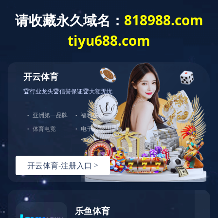
●封闭电炉采用进口能量调节开关，炉体由优质钢板制成，炉盘与加热丝
模具冲压而成，有效的增加热能的散发，保证炉盘的使用寿命。电源实现
对加热功率的无极调速，机械式采用短路电阻丝实现对加热的有极调控，
操作方便、节能、安全、发热器件寿命长，方便各种加热器具的使用。
" />
产品中心
EQUIPMENT AND SERVICES
不同设备 同一服务
首页
>
产品中心
>
华体会体育
>
封闭电炉
> 封闭电炉