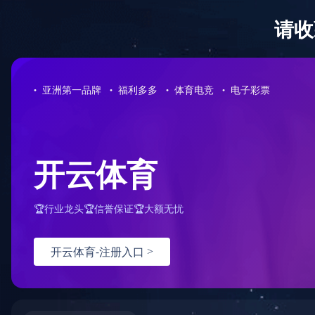
产品中心
EQUIPMENT A
不同设备 同一服务