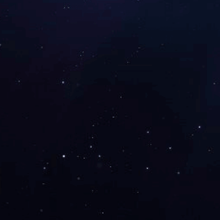
企业概况
技术资讯
产品
公司简介
行业新闻
培育与
公司文化
技术文献
电池测
荣誉资质
公司新闻
华体会
资料下载
环境模
版权所有©
2026
华体会体育 All Rights Reserved
备案号：沪ICP备0
kaiyun·开云(中国)官方网站
|
MILAN.COM
|
开云线上平台（集团）官方