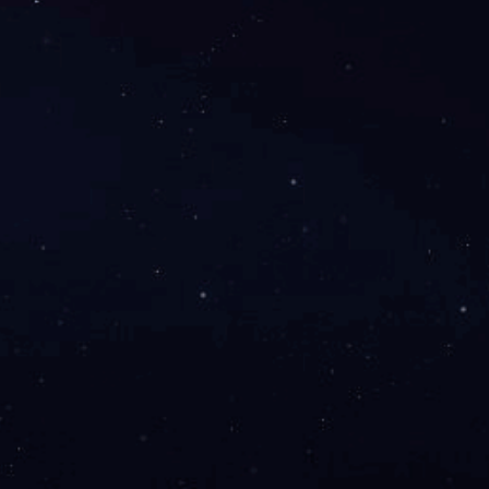
售前：
华体会(中国)
sales 1:15618688865 汪先生 sales 2:15618680098 王女士 sales 3:15618686699 毛女士
众号
售后：
总机：021-57545710、技术支持：18016424237 皮工
管理登陆
技术支持：
化工仪器网
sitemap.xml
体育
|
世界杯竞猜（中国）官方网站
|
kaiyun·开云（中国）官方网站
|