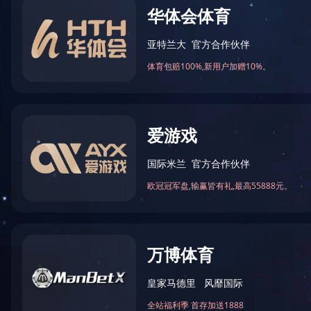
首页
>
产品中心
>
环境模拟
> 恒温恒湿箱
产品中心
EQUIPMENT AND SERVICES
培育与成长
电池测试
华体会体育