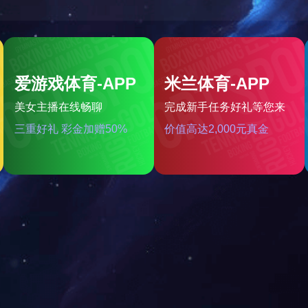
恒温恒湿箱 L
华体会体育所提供的 LHS-1
100HC、LHS-150H
全，华体会体育不仅具
迎您来咨询此产品具体
●双温室结构：气流在预
●双门结构：内置玻璃观
●智能制冷系统：相比传
调节冷量输出。
●制冷剂：采用环保型13
●控制模式：1.定值控温
查看详情
个周期30段，每段99小