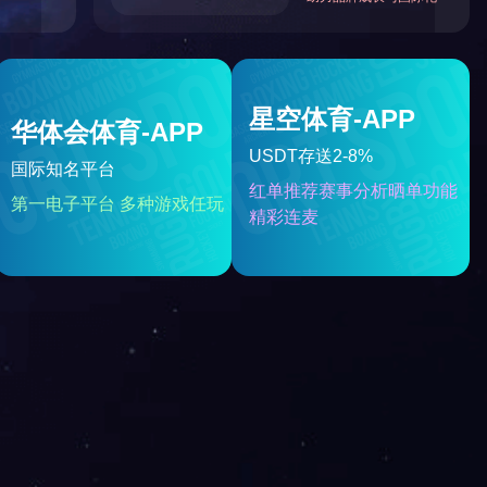
HS系列
00SC、LHS-150SC、LHS-250SC、LHS-500SC、LHS-
C、LHS-250HC、LHS-500HC慧泰 恒温恒湿箱质量可靠、规格齐
有专业的技术水平，更有良好的售后服务和优质的解决方案，欢
参数及价格等详细信息！
热室内初步恒温后再送入工作室，大幅提高工作室的均匀性。
察门，方便更好的观察实验情况。
统制冷方式，延长了压缩机使用寿命，可以根据现有环境，自动
4a制冷剂，高效，节能。
，控湿。2.白天黑夜模式。3.程序控制模式，99个周期程式，每
设备咨询
时59分钟。