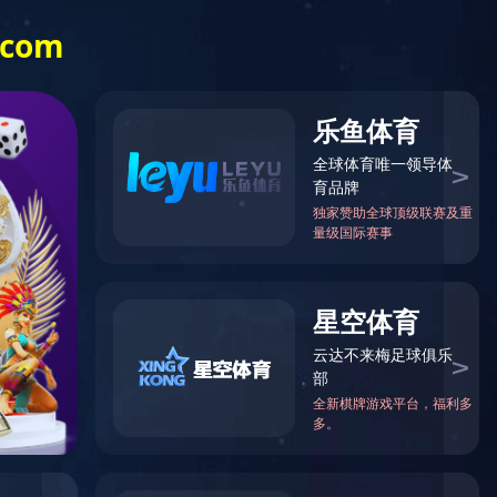
方案
技术资讯
企业概况
华体会(中国)